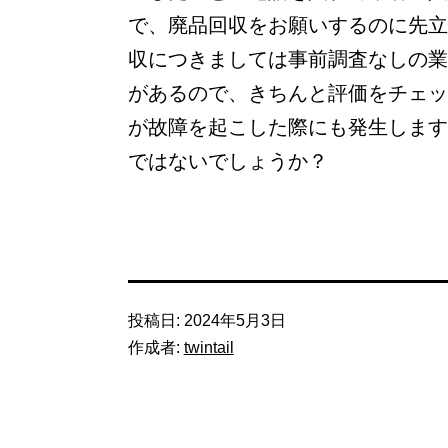
で、廃品回収をお願いするのに先立
収につきましては事前調査なしの業
があるので、きちんと評価をチェッ
が故障を起こした際にも発生します
ではないでしょうか？
投稿日:
2024年5月3日
作成者:
twintail