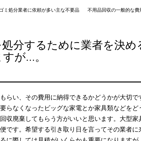
ゴミ処分業者に依頼が多い主な不要品
不用品回収の一般的な費
を処分するために業者を決め
ますが…。
もらい、その費用に納得できるかどうかが大切で
要らなくなったビッグな家電とか家具類などをど
回収廃棄してもらう方がいいと思います。大型家
便です。希望する引き取り日を言ってその業者に
るに際しては見積がいくらかも重要になりますが