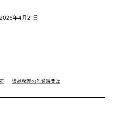
2026年4月21日
応
遺品整理の作業時間は