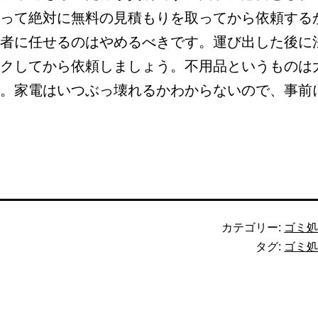
って絶対に無料の見積もりを取ってから依頼する
者に任せるのはやめるべきです。運び出した後に
クしてから依頼しましょう。不用品というものは
。家電はいつぶっ壊れるかわからないので、事前
カテゴリー:
ゴミ
タグ:
ゴミ