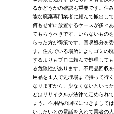
るかどうかの確認も重要です。住み
能な廃棄専門業者に頼んで搬出して
何もせずに放置するケースが多々あ
てもらうべきです。いらないものを
らった方が得策です。回収処分を委
す。住んでいる場所によりゴミの廃
するよりもプロに頼んで処理しても
る危険性があります。不用品回収を
用品を１人で処理場まで持って行く
なりますから、少なくないといった
どはリサイクルが法律で定められて
ょう。不用品の回収につきましては
いしたいとの電話を入れて業者の人