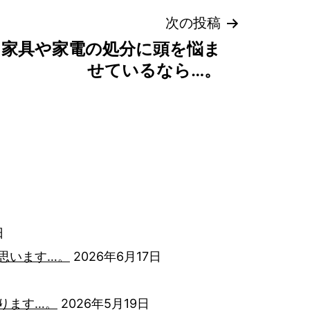
次の投稿
た家具や家電の処分に頭を悩ま
せているなら…。
日
思います…。
2026年6月17日
ります…。
2026年5月19日