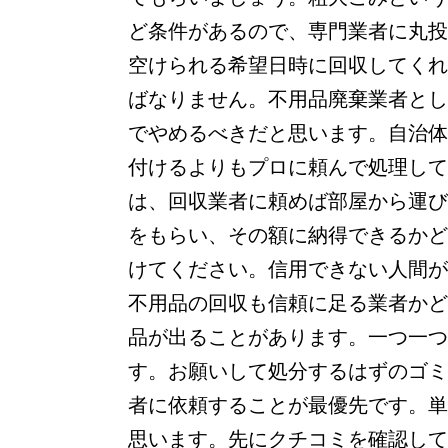
ど条件があるので、専門業者に丸投
空けられる希望日時に回収してくれ
ばなりません。不用品廃棄業者とし
でやめるべきだと思います。自治体
付けるよりもプロに頼んで処理して
は、回収業者に頼めば部屋から運び
をもらい、その額に納得できるかど
けてください。信用できない人間が
不用品の回収も信頼に足る業者かど
品が出ることがあります。一つ一つ
す。お願いして処分するはずのゴミ
者に依頼することが最優先です。単
思います。先にクチコミを確認して