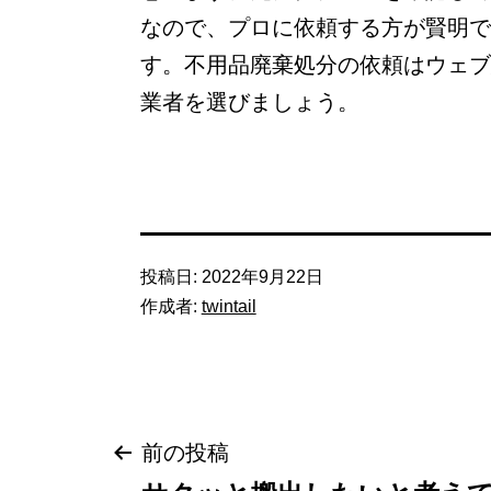
なので、プロに依頼する方が賢明で
す。不用品廃棄処分の依頼はウェブ
業者を選びましょう。
投稿日:
2022年9月22日
作成者:
twintail
投
前の投稿