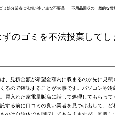
ゴミ処分業者に依頼が多い主な不要品
不用品回収の一般的な費
はずのゴミを不法投棄してし
は、見積金額が希望金額内に収まるのか先に見積
くるので確認することが大事です。パソコンや冷
。買入れた家電量販店に話して処理してもらって
託する前に口コミの良い業者を見つけ出して、ど
ものは自治体でも回収してもらえますが、回収し