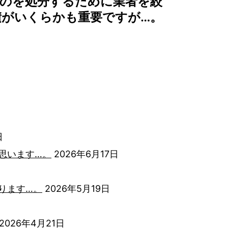
のを処分するために業者を絞
積がいくらかも重要ですが…。
日
思います…。
2026年6月17日
ります…。
2026年5月19日
2026年4月21日