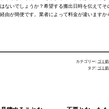
はないでしょうか？希望する搬出日時を伝えてそ
経由が簡便です。業者によって料金が違いますか
カテゴリー:
ゴミ
タグ:
ゴミ