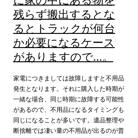
に家の中にある物を
残らず搬出するとな
るとトラックが何台
か必要になるケース
がありますので…。
家電につきましては故障しますと不用品
発生となります。それに購入した時期が
一緒な場合、同じ時期に故障する可能性
があるので、不用品になるタイミングも
同じになることが多いです。遺品整理や
断捨離では凄い量の不用品が出るのが普