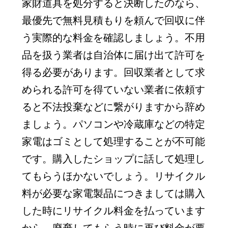
家財道具を処分すると決断したのなら、
最優先で無料見積もりを頼んで回収に伴
う実際的な料金を確認しましょう。不用
品を扱う業者は自治体に届け出て許可を
得る必要があります。回収業者として求
められる許可を得ていない業者に依頼す
ると不法投棄などに繋がりますから辞め
ましょう。パソコンや冷蔵庫などの特定
家電はゴミとして処理することが不可能
です。購入したショップに話して処理し
てもらうほかないでしょう。リサイクル
料が必要な家電製品につきましては購入
した時にリサイクル料金を払っています