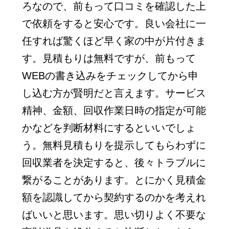
ろなので、前もって口コミを確認した上
で依頼をすると安心です。良い会社に一
任すれば驚くほど早く家の中が片付きま
す。見積もりは無料ですが、前もって
WEBの書き込みをチェックしてから申
し込む方が賢明だと言えます。サービス
精神、金額、回収作業日時の指定が可能
かなどを判断材料にするといいでしょ
う。無料見積もりを提示してもらわずに
回収業者を決定すると、後々トラブルに
繋がることがあります。とにかく見積金
額を認識してから契約するのかを考えれ
ばいいと思います。思い切りよく不要な