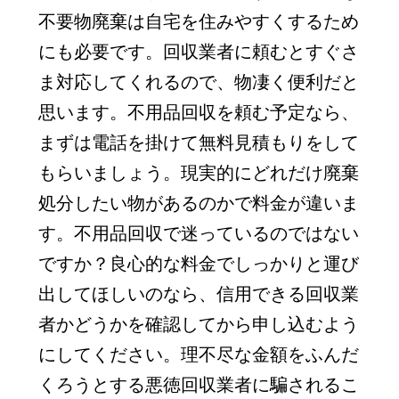
不要物廃棄は自宅を住みやすくするため
にも必要です。回収業者に頼むとすぐさ
ま対応してくれるので、物凄く便利だと
思います。不用品回収を頼む予定なら、
まずは電話を掛けて無料見積もりをして
もらいましょう。現実的にどれだけ廃棄
処分したい物があるのかで料金が違いま
す。不用品回収で迷っているのではない
ですか？良心的な料金でしっかりと運び
出してほしいのなら、信用できる回収業
者かどうかを確認してから申し込むよう
にしてください。理不尽な金額をふんだ
くろうとする悪徳回収業者に騙されるこ