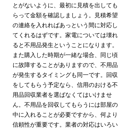
とがないように、最初に見積を出しても
らって金額を確認しましょう。見積希望
の連絡を入れればあっという間に対応し
てくれるはずです。家電については壊れ
ると不用品発生ということになります。
また購入した時期が一緒な場合、同じ頃
に故障することがありますので、不用品
が発生するタイミングも同一です。回収
をしてもらう予定なら、信用のおける不
用品回収業者を選ばなくてはいけませ
ん。不用品を回収してもらうには部屋の
中に入れることが必要ですから、何より
信頼性が重要です。業者の対応はいろい